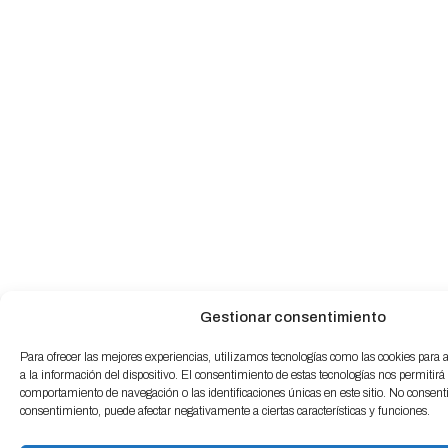
Gestionar consentimiento
Para ofrecer las mejores experiencias, utilizamos tecnologías como las cookies para
a la información del dispositivo. El consentimiento de estas tecnologías nos permitirá
comportamiento de navegación o las identificaciones únicas en este sitio. No consentir 
consentimiento, puede afectar negativamente a ciertas características y funciones.