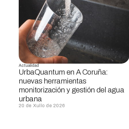
Actualidad
UrbaQuantum en A Coruña:
nuevas herramientas
monitorización y gestión del agua
urbana
20 de Xullo de 2026