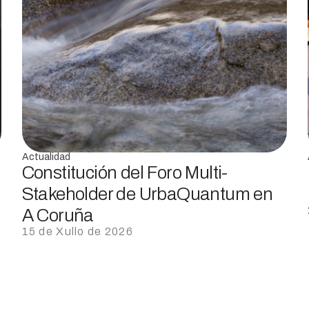
Actualidad
Constitución del Foro Multi-
Stakeholder de UrbaQuantum en
A Coruña
15 de Xullo de 2026