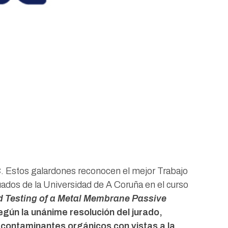
. Estos galardones reconocen el mejor Trabajo
ados de la Universidad de A Coruña en el curso
d Testing of a Metal Membrane Passive
según la unánime resolución del jurado,
e contaminantes orgánicos con vistas a la