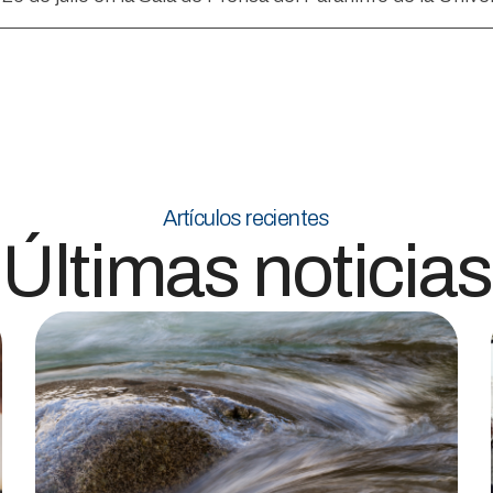
Artículos recientes
Últimas noticias