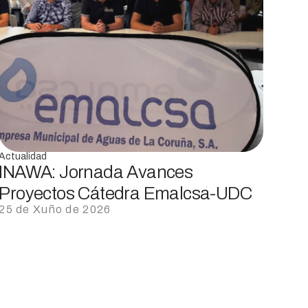
Actualidad
INAWA: Jornada Avances
Proyectos Cátedra Emalcsa-UDC
25 de Xuño de 2026