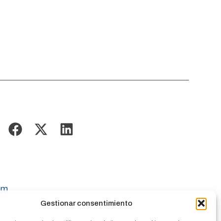
om
Gestionar consentimiento