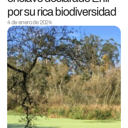
por su rica biodiversidad
4 de enero de 2024