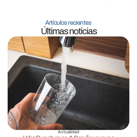
Artículos recientes
Últimas noticias
Actualidad