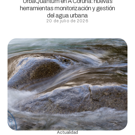
UrbaQuantum en A Coruña: nuevas
herramientas monitorización y gestión
del agua urbana
20 de julio de 2026
Actualidad