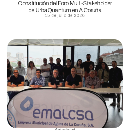
Constitución del Foro Multi-Stakeholder
de UrbaQuantum en A Coruña
15 de julio de 2026
Actualidad