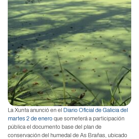
La Xunta anunció en el
Diario Oficial de Galicia del
martes 2 de enero
que someterá a participación
pública el documento base del plan de
conservación del humedal de As Brañas, ubicado