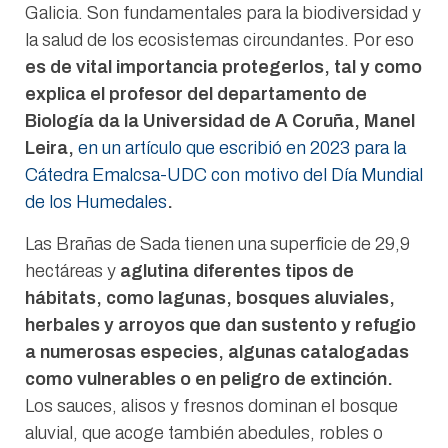
Galicia. Son fundamentales para la biodiversidad y
la salud de los ecosistemas circundantes. Por eso
es de vital importancia protegerlos, tal y como
explica el profesor del departamento de
Biología da la Universidad de A Coruña, Manel
Leira,
en un artículo que escribió en 2023 para la
Cátedra Emalcsa-UDC con motivo del Día Mundial
de los Humedales
.
Las Brañas de Sada tienen una superficie de 29,9
hectáreas y
aglutina diferentes tipos de
hábitats, como lagunas, bosques aluviales,
herbales y arroyos que dan sustento y refugio
a numerosas especies, algunas catalogadas
como vulnerables o en peligro de extinción.
Los sauces, alisos y fresnos dominan el bosque
aluvial, que acoge también abedules, robles o