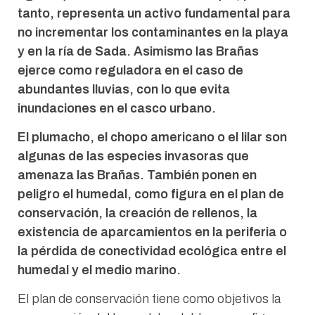
tanto, representa un activo fundamental para
no incrementar los contaminantes en la playa
y en la ría de Sada. Asimismo las Brañas
ejerce como reguladora en el caso de
abundantes lluvias, con lo que evita
inundaciones en el casco urbano.
El plumacho, el chopo americano o el lilar son
algunas de las especies invasoras que
amenaza las Brañas. También ponen en
peligro el humedal, como figura en el plan de
conservación, la creación de rellenos, la
existencia de aparcamientos en la periferia o
la pérdida de conectividad ecológica entre el
humedal y el medio marino.
El plan de conservación tiene como objetivos la