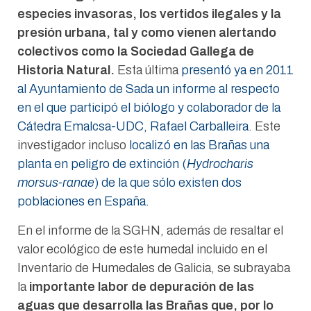
especies invasoras, los vertidos ilegales y la
presión urbana, tal y como vienen alertando
colectivos como la Sociedad Gallega de
Historia Natural.
Esta última
presentó ya en 2011
al Ayuntamiento de Sada un informe al respecto
en el que participó el biólogo y colaborador de la
Cátedra Emalcsa-UDC, Rafael Carballeira
. Este
investigador incluso
localizó en las Brañas una
planta en peligro de extinción (
Hydrocharis
morsus-ranae
) de la que sólo existen dos
poblaciones en España.
En el informe de la SGHN, además de resaltar el
valor ecológico de este humedal incluido en el
Inventario de Humedales de Galicia, se subrayaba
la
importante labor de depuración de las
aguas que desarrolla las Brañas que, por lo