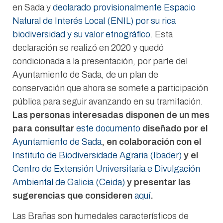
en Sada y
declarado provisionalmente Espacio
Natural de Interés Local (ENIL) por su rica
biodiversidad y su valor etnográfico
. Esta
declaración se realizó en 2020 y quedó
condicionada a la presentación, por parte del
Ayuntamiento de Sada, de un plan de
conservación que ahora se somete a participación
pública para seguir avanzando en su tramitación.
Las personas interesadas disponen de un mes
para consultar
este documento
diseñado por el
Ayuntamiento de Sada
, en colaboración con el
Instituto de Biodiversidade Agraria (Ibader)
y el
Centro de Extensión Universitaria e Divulgación
Ambiental de Galicia (Ceida)
y presentar las
sugerencias que consideren
aquí
.
Las Brañas son humedales característicos de