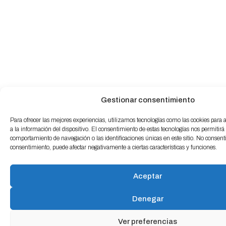
Gestionar consentimiento
Para ofrecer las mejores experiencias, utilizamos tecnologías como las cookies para
a la información del dispositivo. El consentimiento de estas tecnologías nos permitirá
comportamiento de navegación o las identificaciones únicas en este sitio. No consentir 
consentimiento, puede afectar negativamente a ciertas características y funciones.
Aceptar
Denegar
Ver preferencias