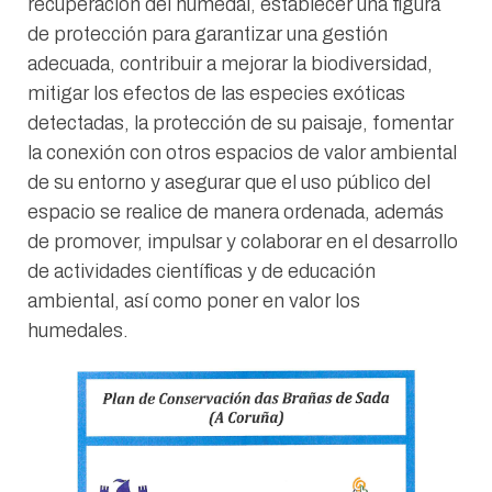
recuperación del humedal, establecer una figura
de protección para garantizar una gestión
adecuada, contribuir a mejorar la biodiversidad,
mitigar los efectos de las especies exóticas
detectadas, la protección de su paisaje, fomentar
la conexión con otros espacios de valor ambiental
de su entorno y asegurar que el uso público del
espacio se realice de manera ordenada, además
de promover, impulsar y colaborar en el desarrollo
de actividades científicas y de educación
ambiental, así como poner en valor los
humedales.