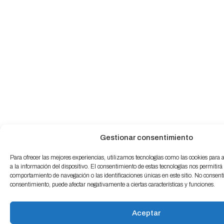
Gestionar consentimiento
Para ofrecer las mejores experiencias, utilizamos tecnologías como las cookies para
a la información del dispositivo. El consentimiento de estas tecnologías nos permitirá
comportamiento de navegación o las identificaciones únicas en este sitio. No consentir 
consentimiento, puede afectar negativamente a ciertas características y funciones.
Aceptar