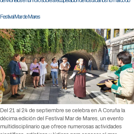
de Monelos e nun foro sobre a recuperación de ríos urbanos no marco do
Festival Mar de Mares
Del 21 al 24 de septiembre se celebra en A Coruña la
décima edición del Festival Mar de Mares, un evento
multidisciplinario que ofrece numerosas actividades