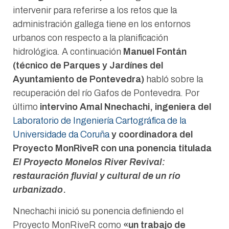
intervenir para referirse a los retos que la
administración gallega tiene en los entornos
urbanos con respecto a la planificación
hidrológica. A continuación
Manuel Fontán
(técnico de Parques y Jardínes del
Ayuntamiento de Pontevedra)
habló sobre la
recuperación del río Gafos de Pontevedra. Por
último
intervino Amal Nnechachi, ingeniera del
Laboratorio de Ingeniería Cartográfica de la
Universidade da Coruña
y coordinadora del
Proyecto MonRiveR con una ponencia titulada
El Proyecto Monelos River Revival:
restauración fluvial y cultural de un río
urbanizado
.
Nnechachi inició su ponencia definiendo el
Proyecto MonRiveR como
«un trabajo de