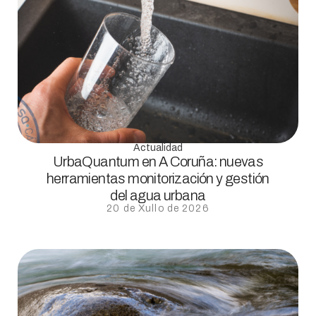
Actualidad
UrbaQuantum en A Coruña: nuevas
herramientas monitorización y gestión
del agua urbana
20 de Xullo de 2026