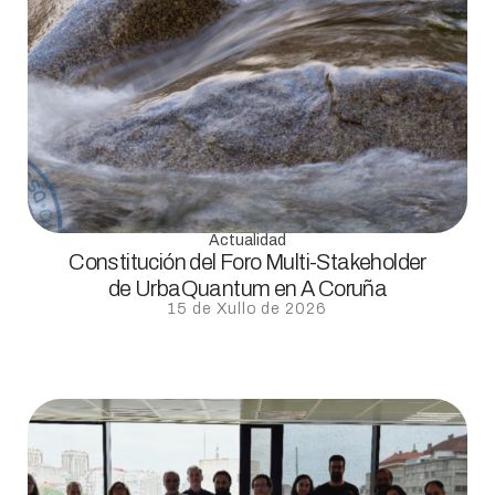
Actualidad
Constitución del Foro Multi-Stakeholder
de UrbaQuantum en A Coruña
15 de Xullo de 2026