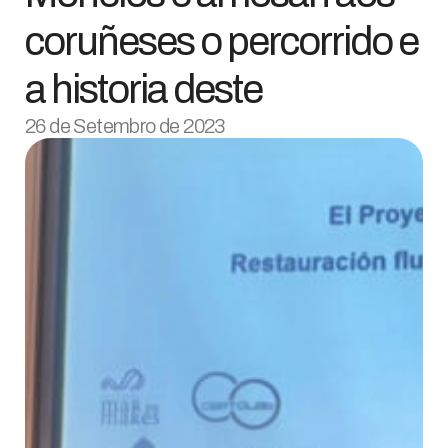
coruñeses o percorrido e
a historia deste
26 de Setembro de 2023