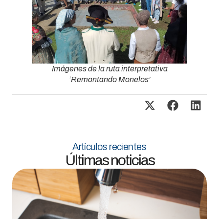
Imágenes de la ruta interpretativa
‘Remontando Monelos’
Artículos recientes
Últimas noticias