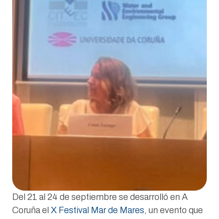
Del 21 al 24 de septiembre se desarrolló en A
Coruña el
X Festival Mar de Mares
, un evento que