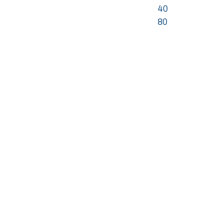
40
80