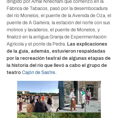
dirigido por Amal Nnechahi que comenzó en la
Fábrica de Tabacos, pasó por la desembocadura
del río Monelos, el puente de la Avenida de Oza, el
puente de A Gaiteira, la estación del norte con sus
molinos y lavaderos, el puente de Monelos, y
finalizó en la antigua Granja de Experimentación
Agrícola y el ponte da Pedra.
Las explicaciones
de la guía, además, estuvieron respaldadas
por la recreación teatral de algunas etapas de
la historia del río que llevó a cabo el grupo de
teatro
Cajón de Sastre
.