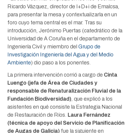
Ricardo Vázquez, director de I+D+i de Emalcsa,
para presentar la mesa y contextualizarla en un
foro cuyo tema central es el mar. Tras su
introducción, Jerónimo Puertas (catedrático de la
Universidad de A Coruña en el departamento de
Ingeniería Civil y miembro del
Grupo de
Investigación Ingeniería del Agua y del Medio
Ambiente
) dio paso a los ponentes.
La primera intervención corrió a cargo de
Cinta
Luengo (jefa de Área de Ciudades y
responsable de Renaturalización Fluvial de la
Fundación Biodiversidad)
, que explicó a los
asistentes en qué consiste la Estrategia Nacional
de Restauración de Ríos.
Laura Fernández
(técnica de apoyo del Servicio de Planificación
de Augas de Galicia)
fue la siguiente en