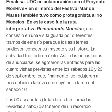
Emalcsa-UDC en colaboración con el Proyecto
MonRiveR en el marco del Festival Mar de
Mares también tuvo como protagonista al río
Monelos. En este caso fue la ruta
interpretativa
Remontando Monelos
, que
consistió en una visita guiada por diferentes
tramos de este río para que los asistentes
pudiesen conocer su trayecto y su historia. La
actividad fue todo un éxito. Así, a las pocas horas
de anunciarse, se agotaron las entradas para las
cuatro visitas previstas entre los sábados 16 y 23
de septiembre, que, finalmente, se redujeron a
tres debido a la lluvia que cayó en la tarde del
sábado 16.
Los 90 asistentes (total de las tres jornadas
llevadas a cabo) disfrutaron de un recorrido