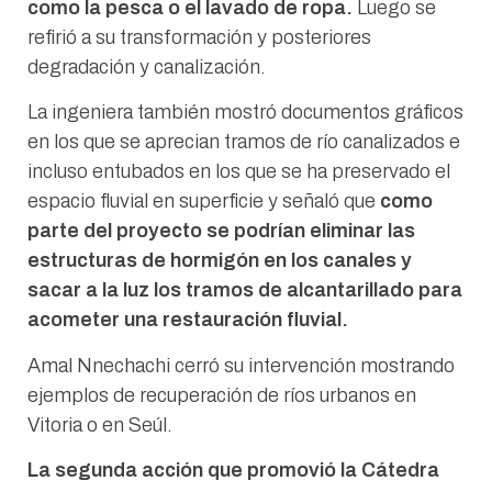
como la pesca o el lavado de ropa.
Luego se
refirió a su transformación y posteriores
degradación y canalización.
La ingeniera también mostró documentos gráficos
en los que se aprecian tramos de río canalizados e
incluso entubados en los que se ha preservado el
espacio fluvial en superficie y señaló que
como
parte del proyecto se podrían eliminar las
estructuras de hormigón en los canales y
sacar a la luz los tramos de alcantarillado para
acometer una restauración fluvial.
Amal Nnechachi cerró su intervención mostrando
ejemplos de recuperación de ríos urbanos en
Vitoria o en Seúl.
La segunda acción que promovió la Cátedra