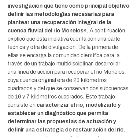
investigación que tiene como principal objetivo
definir las metodologías necesarias para
plantear una recuperación integral de la
cuenca fluvial del río Monelos».
A continuación
explicó que esta iniciativa cuenta con una parte
técnica y otra de divulgación. De la primera de
ellas se encarga la comunidad científica para, a
través de un trabajo multidisciplinar, desarrollar
una línea de acción para recuperar el río Monelos,
cuya cuenca original era de 23 kilómetros
cuadrados y del que se conservan dos subcuencas
de 16 y 7 kilómetros cuadrados. Este trabajo
consiste en
caracterizar el río, modelizarlo y
establecer un diagnóstico que permita
determinar las propuestas de actuación y
definir una estrategia de restauración del río
,