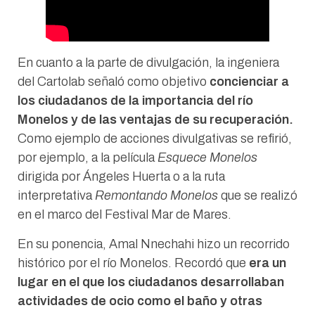
En cuanto a la parte de divulgación, la ingeniera
del Cartolab señaló como objetivo
concienciar a
los ciudadanos de la importancia del río
Monelos y de las ventajas de su recuperación.
Como ejemplo de acciones divulgativas se refirió,
por ejemplo, a la película
Esquece Monelos
dirigida por Ángeles Huerta o a la ruta
interpretativa
Remontando Monelos
que se realizó
en el marco del Festival Mar de Mares.
En su ponencia, Amal Nnechahi hizo un recorrido
histórico por el río Monelos. Recordó que
era un
lugar en el que los ciudadanos desarrollaban
actividades de ocio como el baño y otras