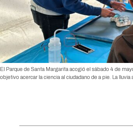
El Parque de Santa Margarita acogió el sábado 4 de mayo u
objetivo acercar la ciencia al ciudadano de a pie. La llu