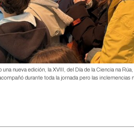
na nueva edición, la XVIII, del Día de la Ciencia na Rúa, 
via acompañó durante toda la jornada pero las inclemencias