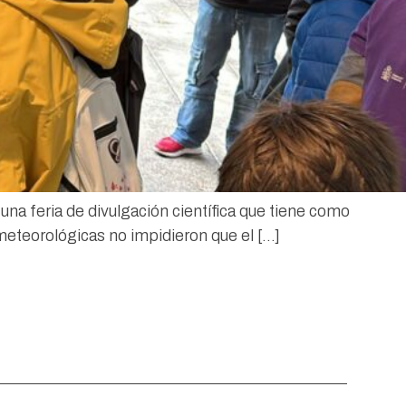
una feria de divulgación científica que tiene como
 meteorológicas no impidieron que el […]