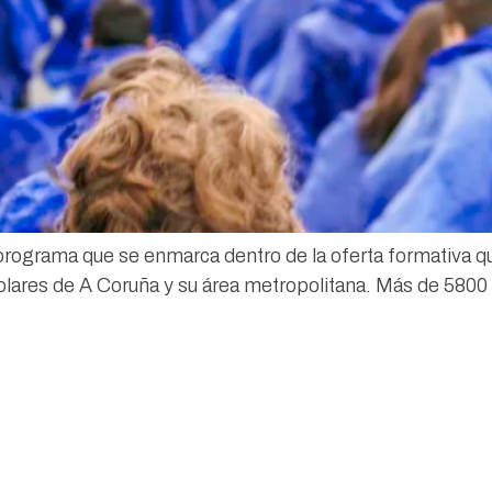
ograma que se enmarca dentro de la oferta formativa q
ares de A Coruña y su área metropolitana. Más de 5800 a