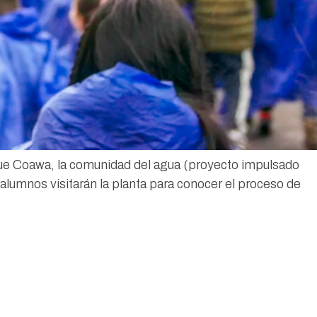
ue Coawa, la comunidad del agua (proyecto impulsado
lumnos visitarán la planta para conocer el proceso de