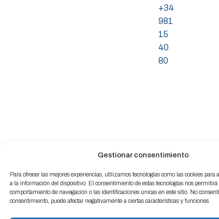
+34
981
15
40
80
Gestionar consentimiento
Para ofrecer las mejores experiencias, utilizamos tecnologías como las cookies para
a la información del dispositivo. El consentimiento de estas tecnologías nos permitirá
comportamiento de navegación o las identificaciones únicas en este sitio. No consentir 
consentimiento, puede afectar negativamente a ciertas características y funciones.