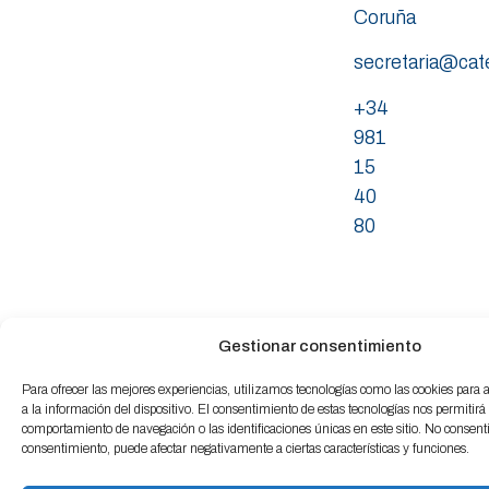
Coruña
secretaria@ca
+34
981
15
40
80
Gestionar consentimiento
Para ofrecer las mejores experiencias, utilizamos tecnologías como las cookies para
a la información del dispositivo. El consentimiento de estas tecnologías nos permitirá
comportamiento de navegación o las identificaciones únicas en este sitio. No consentir 
consentimiento, puede afectar negativamente a ciertas características y funciones.