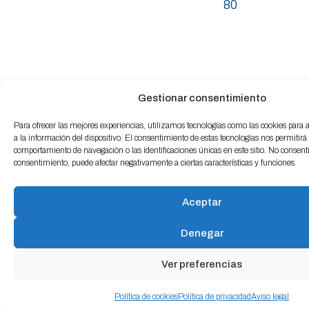
80
Gestionar consentimiento
Para ofrecer las mejores experiencias, utilizamos tecnologías como las cookies para
a la información del dispositivo. El consentimiento de estas tecnologías nos permitirá
comportamiento de navegación o las identificaciones únicas en este sitio. No consentir 
consentimiento, puede afectar negativamente a ciertas características y funciones.
Aceptar
Denegar
Ver preferencias
Política de cookies
Política de privacidad
Aviso legal