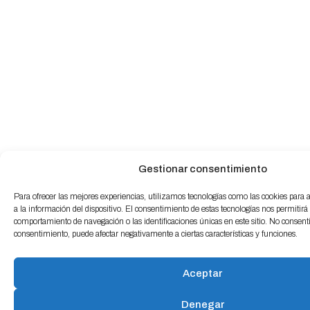
Gestionar consentimiento
Para ofrecer las mejores experiencias, utilizamos tecnologías como las cookies para
a la información del dispositivo. El consentimiento de estas tecnologías nos permitirá
comportamiento de navegación o las identificaciones únicas en este sitio. No consentir 
consentimiento, puede afectar negativamente a ciertas características y funciones.
Aceptar
Denegar