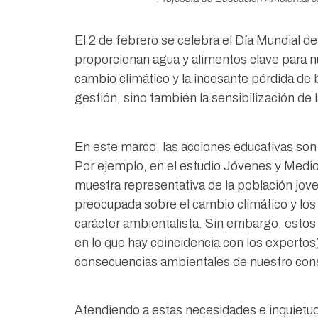
El 2 de febrero se celebra el Día Mundial d
proporcionan agua y alimentos clave para nu
cambio climático y la incesante pérdida de 
gestión, sino también la sensibilización de 
En este marco, las acciones educativas son
Por ejemplo, en el estudio Jóvenes y Med
muestra representativa de la población jov
preocupada sobre el cambio climático y los 
carácter ambientalista. Sin embargo, esto
en lo que hay coincidencia con los expertos
consecuencias ambientales de nuestro consu
Atendiendo a estas necesidades e inquietu