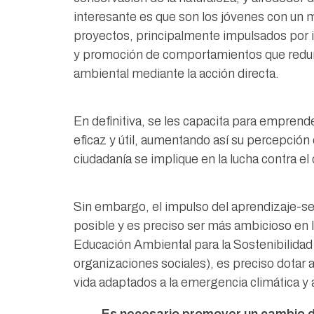
interesante es que son los jóvenes con un 
proyectos, principalmente impulsados por i
y promoción de comportamientos que redund
ambiental mediante la acción directa.
En definitiva, se les capacita para emprend
eficaz y útil, aumentando así su percepción 
ciudadanía se implique en la lucha contra el
Sin embargo, el impulso del aprendizaje-ser
posible y es preciso ser más ambicioso en 
Educación Ambiental para la Sostenibilidad
organizaciones sociales), es preciso dotar
vida adaptados a la emergencia climática y a