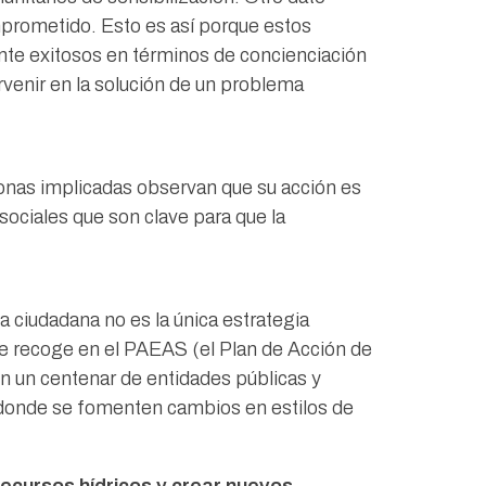
mprometido. Esto es así porque estos
ente exitosos en términos de concienciación
venir en la solución de un problema
sonas implicadas observan que su acción es
sociales que son clave para que la
a ciudadana no es la única estrategia
se recoge en el PAEAS (el Plan de Acción de
n un centenar de entidades públicas y
, donde se fomenten cambios en estilos de