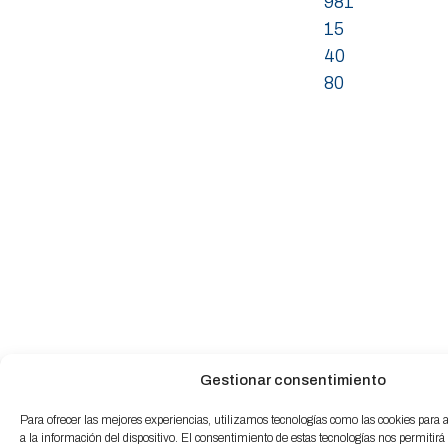
981
15
40
80
Gestionar consentimiento
Para ofrecer las mejores experiencias, utilizamos tecnologías como las cookies para
a la información del dispositivo. El consentimiento de estas tecnologías nos permitirá