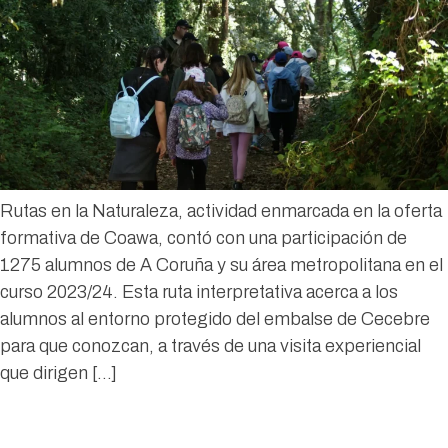
Rutas en la Naturaleza, actividad enmarcada en la oferta
formativa de Coawa, contó con una participación de
1275 alumnos de A Coruña y su área metropolitana en el
curso 2023/24. Esta ruta interpretativa acerca a los
alumnos al entorno protegido del embalse de Cecebre
para que conozcan, a través de una visita experiencial
que dirigen […]