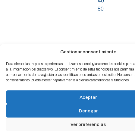
40
80
Gestionar consentimiento
Para ofrecer las mejores experiencias, utilizamos tecnologías como las cookies para
a la información del dispositivo. El consentimiento de estas tecnologías nos permitirá
comportamiento de navegación o las identificaciones únicas en este sitio. No consentir 
consentimiento, puede afectar negativamente a ciertas características y funciones.
Aceptar
Denegar
Ver preferencias