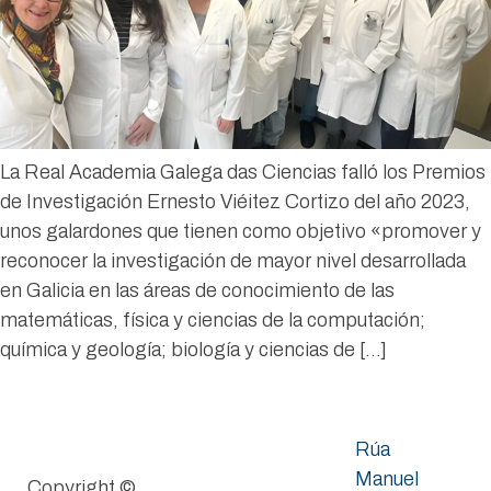
La Real Academia Galega das Ciencias falló los Premios
de Investigación Ernesto Viéitez Cortizo del año 2023,
unos galardones que tienen como objetivo «promover y
reconocer la investigación de mayor nivel desarrollada
en Galicia en las áreas de conocimiento de las
matemáticas, física y ciencias de la computación;
química y geología; biología y ciencias de […]
Rúa
Manuel
Copyright ©