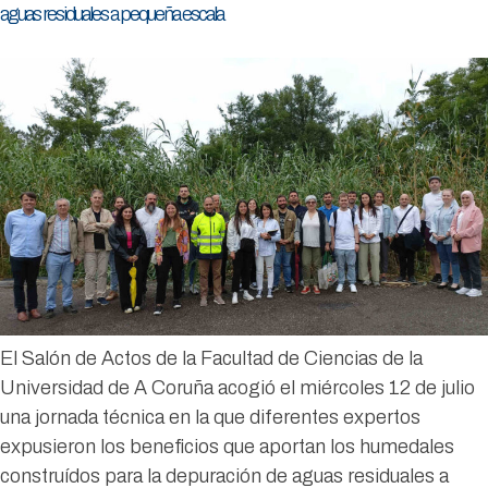
aguas residuales a pequeña escala
El Salón de Actos de la Facultad de Ciencias de la
Universidad de A Coruña acogió el miércoles 12 de julio
una jornada técnica en la que diferentes expertos
expusieron los beneficios que aportan los humedales
construídos para la depuración de aguas residuales a