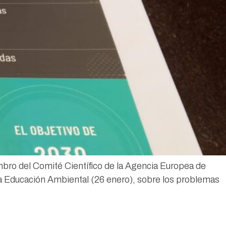
bro del Comité Científico de la Agencia Europea de
la Educación Ambiental (26 enero), sobre los problemas