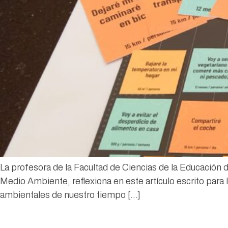
La profesora de la Facultad de Ciencias de la Educació
Medio Ambiente, reflexiona en este artículo escrito par
ambientales de nuestro tiempo […]