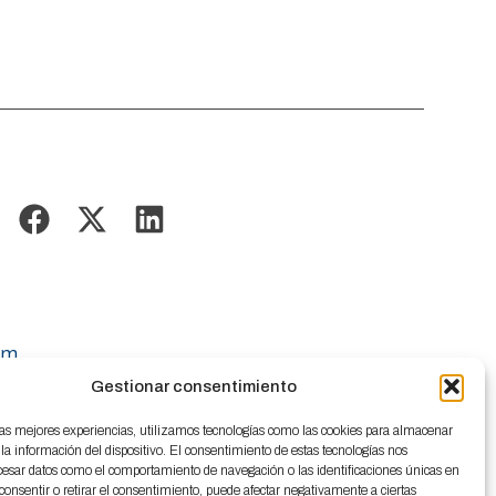
om
Gestionar consentimiento
las mejores experiencias, utilizamos tecnologías como las cookies para almacenar
 la información del dispositivo. El consentimiento de estas tecnologías nos
cesar datos como el comportamiento de navegación o las identificaciones únicas en
o consentir o retirar el consentimiento, puede afectar negativamente a ciertas