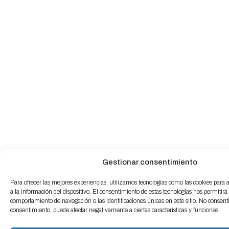
Gestionar consentimiento
Para ofrecer las mejores experiencias, utilizamos tecnologías como las cookies para
a la información del dispositivo. El consentimiento de estas tecnologías nos permitirá
comportamiento de navegación o las identificaciones únicas en este sitio. No consentir 
consentimiento, puede afectar negativamente a ciertas características y funciones.