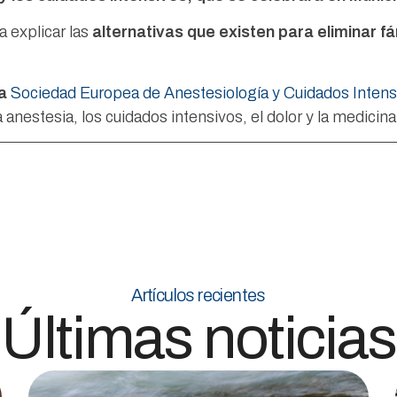
a explicar las
alternativas que existen para eliminar f
la
Sociedad Europea de Anestesiología y Cuidados Intensi
 anestesia, los cuidados intensivos, el dolor y la medicina
Artículos recientes
Últimas noticias