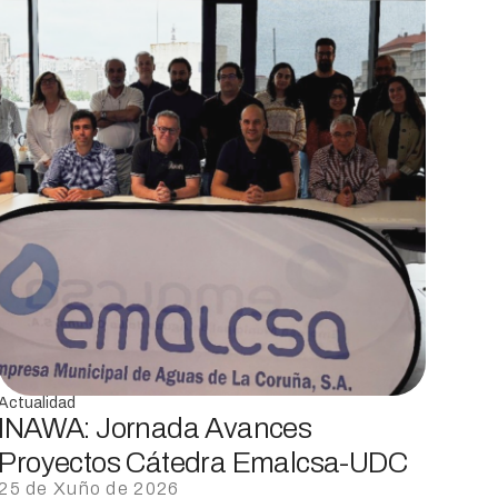
Actualidad
INAWA: Jornada Avances
Proyectos Cátedra Emalcsa-UDC
25 de Xuño de 2026