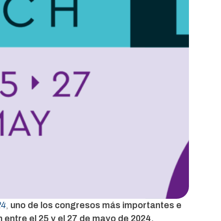
24
,
uno de los congresos más importantes e
h entre el 25 y el 27 de mayo de 2024.