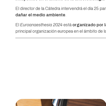
El director de la Cátedra intervendrá el día 25 par
dañar el medio ambiente
.
El
Euroanaesthesia 2024
está
organizado por 
principal organización europea en el ámbito de la