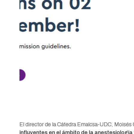
El director de la Cátedra Emalcsa-UDC, Moisés 
influyentes en el ámbito de la anestesiología