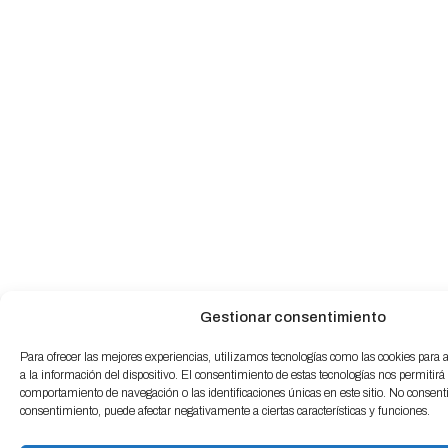
Gestionar consentimiento
Para ofrecer las mejores experiencias, utilizamos tecnologías como las cookies para
a la información del dispositivo. El consentimiento de estas tecnologías nos permitirá
comportamiento de navegación o las identificaciones únicas en este sitio. No consentir 
consentimiento, puede afectar negativamente a ciertas características y funciones.