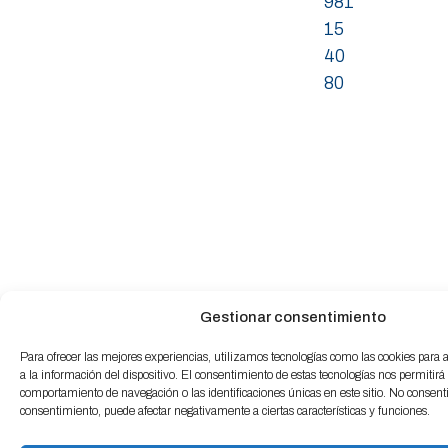
981
15
40
80
Gestionar consentimiento
Para ofrecer las mejores experiencias, utilizamos tecnologías como las cookies para
a la información del dispositivo. El consentimiento de estas tecnologías nos permitirá
comportamiento de navegación o las identificaciones únicas en este sitio. No consentir 
consentimiento, puede afectar negativamente a ciertas características y funciones.