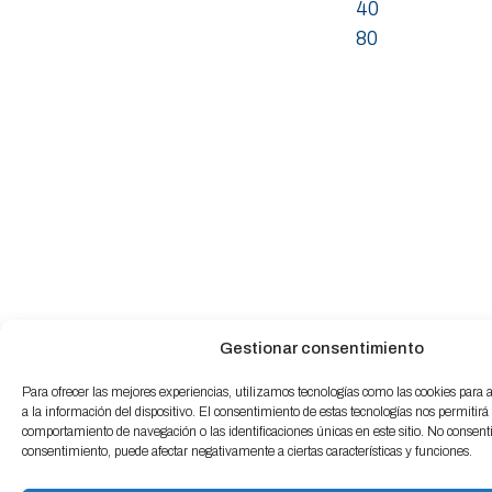
40
80
Gestionar consentimiento
Para ofrecer las mejores experiencias, utilizamos tecnologías como las cookies para
a la información del dispositivo. El consentimiento de estas tecnologías nos permitirá
comportamiento de navegación o las identificaciones únicas en este sitio. No consentir 
consentimiento, puede afectar negativamente a ciertas características y funciones.