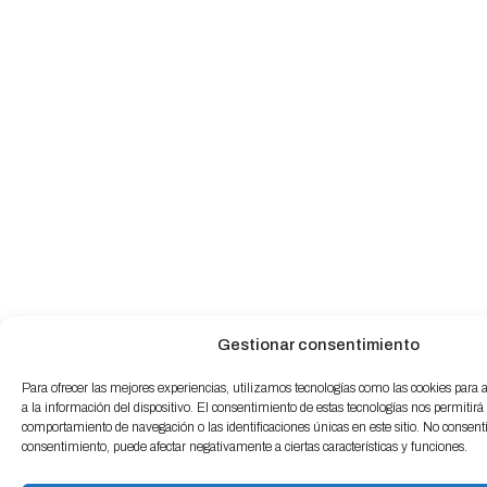
Gestionar consentimiento
Para ofrecer las mejores experiencias, utilizamos tecnologías como las cookies para
a la información del dispositivo. El consentimiento de estas tecnologías nos permitirá
comportamiento de navegación o las identificaciones únicas en este sitio. No consentir 
consentimiento, puede afectar negativamente a ciertas características y funciones.