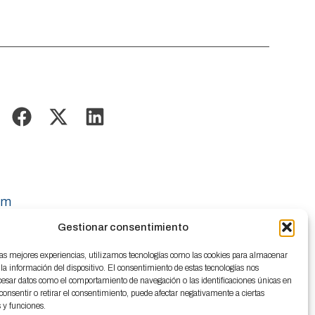
om
Gestionar consentimiento
las mejores experiencias, utilizamos tecnologías como las cookies para almacenar
 la información del dispositivo. El consentimiento de estas tecnologías nos
cesar datos como el comportamiento de navegación o las identificaciones únicas en
o consentir o retirar el consentimiento, puede afectar negativamente a ciertas
s y funciones.