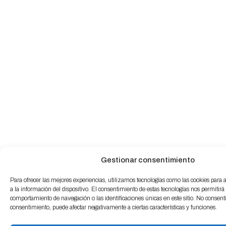
Gestionar consentimiento
Para ofrecer las mejores experiencias, utilizamos tecnologías como las cookies para
a la información del dispositivo. El consentimiento de estas tecnologías nos permitirá
comportamiento de navegación o las identificaciones únicas en este sitio. No consentir 
consentimiento, puede afectar negativamente a ciertas características y funciones.