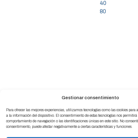
40
80
Gestionar consentimiento
Para ofrecer las mejores experiencias, utilizamos tecnologías como las cookies para
a la información del dispositivo. El consentimiento de estas tecnologías nos permitirá
comportamiento de navegación o las identificaciones únicas en este sitio. No consentir 
consentimiento, puede afectar negativamente a ciertas características y funciones.