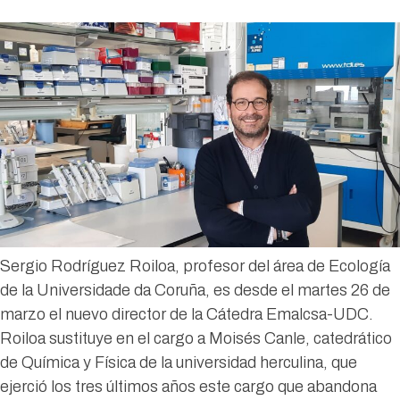
Sergio Rodríguez Roiloa, profesor del área de Ecología
de la Universidade da Coruña, es desde el martes 26 de
marzo el nuevo director de la Cátedra Emalcsa-UDC.
Roiloa sustituye en el cargo a Moisés Canle, catedrático
de Química y Física de la universidad herculina, que
ejerció los tres últimos años este cargo que abandona