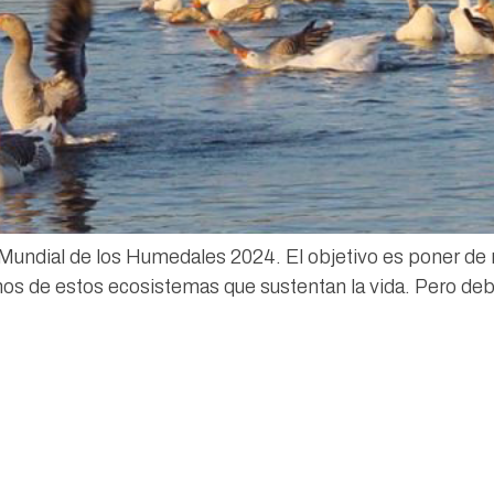
Mundial de los Humedales 2024. El objetivo es poner de 
s de estos ecosistemas que sustentan la vida. Pero deb