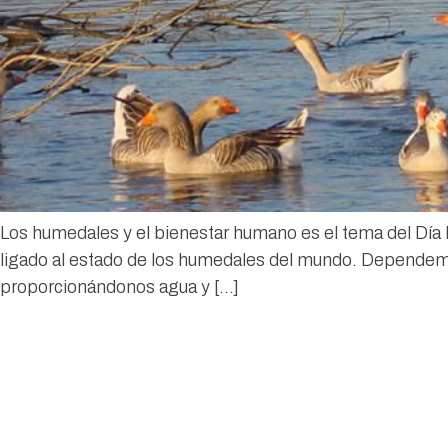
Los humedales y el bienestar humano es el tema del Día 
ligado al estado de los humedales del mundo. Dependemo
proporcionándonos agua y […]