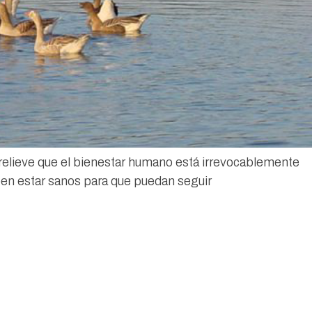
relieve que el bienestar humano está irrevocablemente
en estar sanos para que puedan seguir