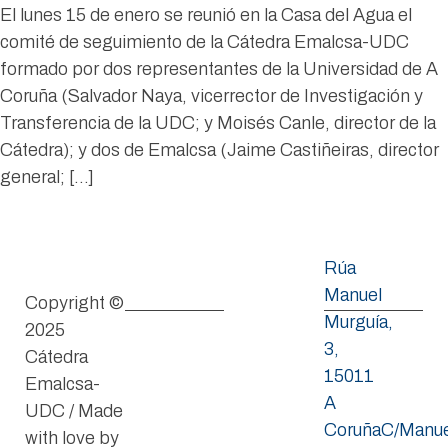
El lunes 15 de enero se reunió en la Casa del Agua el
comité de seguimiento de la Cátedra Emalcsa-UDC
formado por dos representantes de la Universidad de A
Coruña (Salvador Naya, vicerrector de Investigación y
Transferencia de la UDC; y Moisés Canle, director de la
Cátedra); y dos de Emalcsa (Jaime Castiñeiras, director
general; […]
Rúa
Manuel
Copyright ©
Murguía,
2025
3,
Cátedra
15011
Emalcsa-
A
UDC / Made
CoruñaC/Manue
with love by