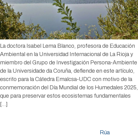
La doctora Isabel Lema Blanco, profesora de Educación
Ambiental en la Universidad Internacional de La Rioja y
miembro del Grupo de Investigación Persona-Ambiente
de la Universidade da Coruña, defiende en este artículo,
escrito para la Cátedra Emalcsa-UDC con motivo de la
conmemoración del Día Mundial de los Humedales 2025,
que para preservar estos ecosistemas fundamentales
[…]
Rúa