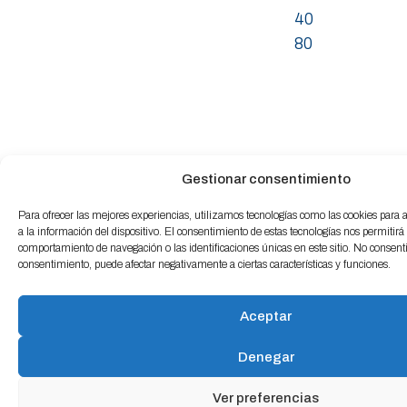
40
80
Gestionar consentimiento
Para ofrecer las mejores experiencias, utilizamos tecnologías como las cookies para
a la información del dispositivo. El consentimiento de estas tecnologías nos permitirá
comportamiento de navegación o las identificaciones únicas en este sitio. No consentir 
consentimiento, puede afectar negativamente a ciertas características y funciones.
Aceptar
Denegar
Ver preferencias