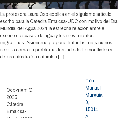
La profesora Laura Oso explica en el siguiente artículo
escrito para la Cátedra Emalcsa-UDC con motivo del Día
Mundial del Agua 2024 la estrecha relación entre el
exceso o escasez de agua y los movimientos
migratorios. Asimismo propone tratar las migraciones
no sólo como un problema derivado de los conflictos y
de las catástrofes naturales […]
Rúa
Manuel
Copyright ©
Murguía,
2025
3,
Cátedra
15011
Emalcsa-
A