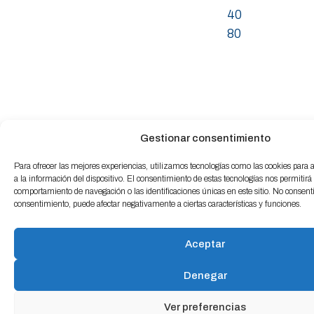
40
80
Gestionar consentimiento
Para ofrecer las mejores experiencias, utilizamos tecnologías como las cookies para
a la información del dispositivo. El consentimiento de estas tecnologías nos permitirá
comportamiento de navegación o las identificaciones únicas en este sitio. No consentir 
consentimiento, puede afectar negativamente a ciertas características y funciones.
Aceptar
Denegar
Ver preferencias