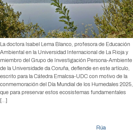
La doctora Isabel Lema Blanco, profesora de Educación
Ambiental en la Universidad Internacional de La Rioja y
miembro del Grupo de Investigación Persona-Ambiente
de la Universidade da Coruña, defiende en este artículo,
escrito para la Cátedra Emalcsa-UDC con motivo de la
conmemoración del Día Mundial de los Humedales 2025,
que para preservar estos ecosistemas fundamentales
[…]
Rúa