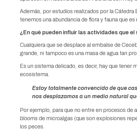
Además, por estudios realizados por la Cátedra
tenemos una abundancia de flora y fauna que es u
¿En qué pueden influir las actividades que e
Cualquiera que se desplace al embalse de Ceceb
grande, ni tampoco es una masa de agua tan pro
Es un sistema delicado, es decir, hay que tener m
ecosistema.
Estoy totalmente convencido de que cas
nos desplazamos a un medio natural que
Por ejemplo, para que no entre en procesos de a
blooms
de microalgas (que son explosiones repen
los peces.