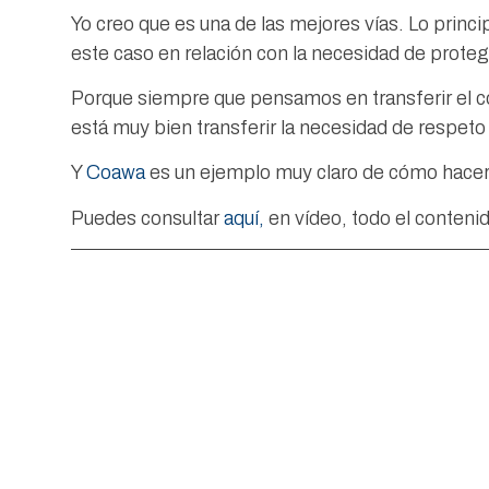
Yo creo que es una de las mejores vías. Lo princ
este caso en relación con la necesidad de proteg
Porque siempre que pensamos en transferir el c
está muy bien transferir la necesidad de respeto 
Y
Coawa
es un ejemplo muy claro de cómo hacer
Puedes consultar
aquí,
en vídeo, todo el contenid