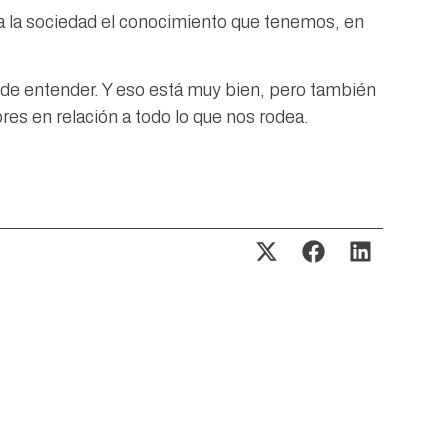
r a la sociedad el conocimiento que tenemos, en
de entender. Y eso está muy bien, pero también
res en relación a todo lo que nos rodea.