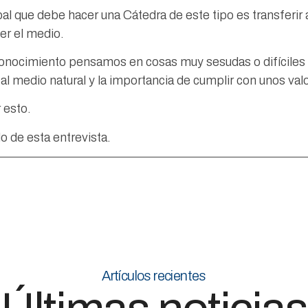
ipal que debe hacer una Cátedra de este tipo es transferi
er el medio.
onocimiento pensamos en cosas muy sesudas o difíciles 
al medio natural y la importancia de cumplir con unos valo
 esto.
o de esta entrevista.
Artículos recientes