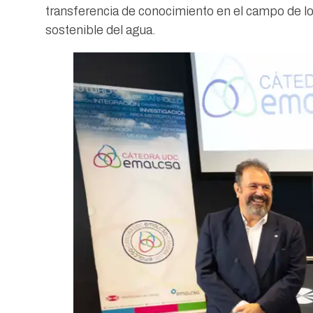
transferencia de conocimiento en el campo de lo
sostenible del agua.