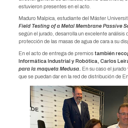
estuvieron presentes en el acto.
Maduro Malpica, estudiante del Máster Universita
Field Testing of a Metal Membrane Passive 
según el jurado, desarrolla un excelente análisis
protección de las masas de agua de cara a su dis
En el acto de entrega de premios
también recog
Informática Industrial y Robótica, Carlos Lei
para la maqueta Medusa
.
En su caso el jurado 
que se puedan dar en la red de distribución de 