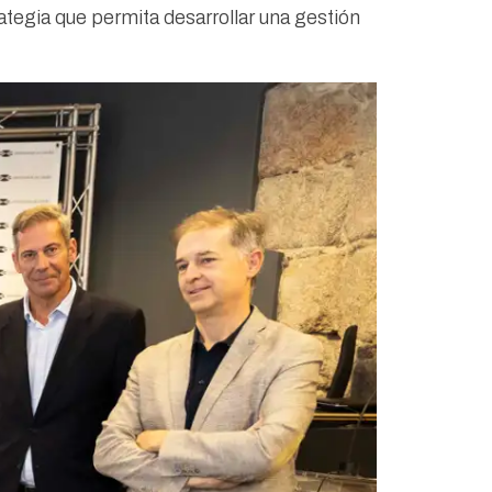
ategia que permita desarrollar una gestión