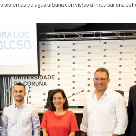
s sistemas de agua urbana con vistas a impulsar una estr