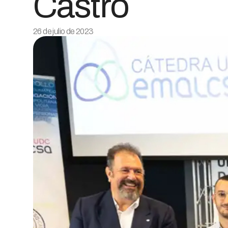
Castro
26 de julio de 2023