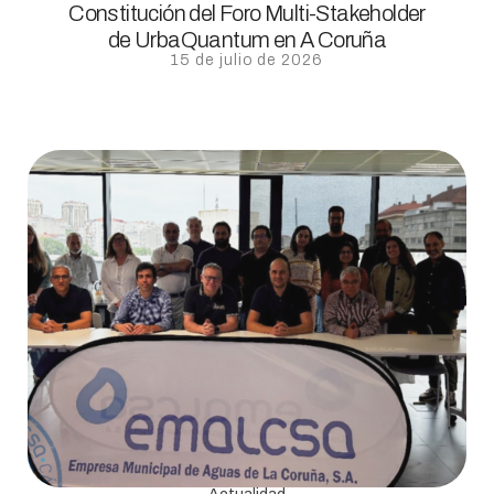
Constitución del Foro Multi-Stakeholder
de UrbaQuantum en A Coruña
15 de julio de 2026