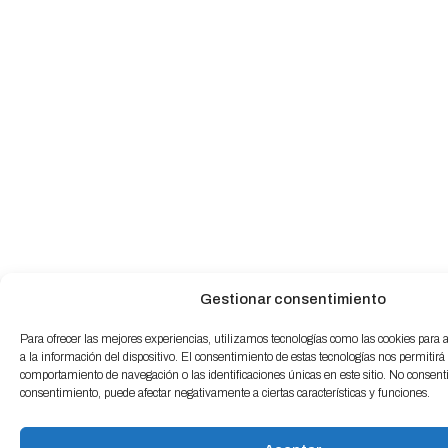
Gestionar consentimiento
Para ofrecer las mejores experiencias, utilizamos tecnologías como las cookies para
a la información del dispositivo. El consentimiento de estas tecnologías nos permitirá
comportamiento de navegación o las identificaciones únicas en este sitio. No consentir 
consentimiento, puede afectar negativamente a ciertas características y funciones.