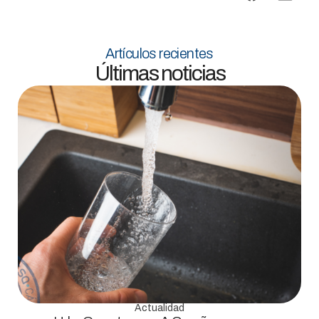
Artículos recientes
Últimas noticias
Actualidad