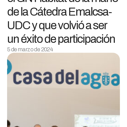
de la Cátedra Emalcsa-
UDC y que volvió a ser
un éxito de participación
5 de marzo de 2024